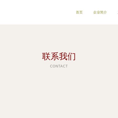
首页
企业简介
联系我们
CONTACT