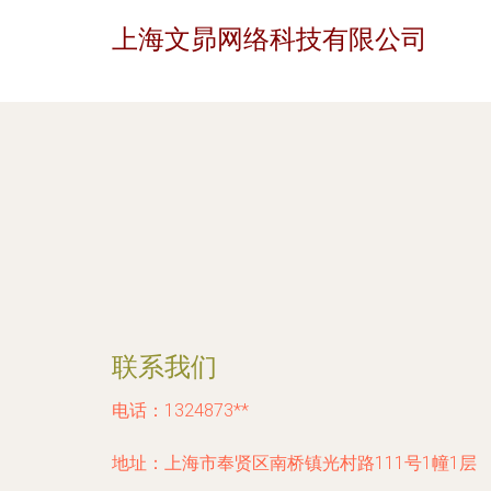
上海文昴网络科技有限公司
联系我们
电话：1324873**
地址：上海市奉贤区南桥镇光村路111号1幢1层