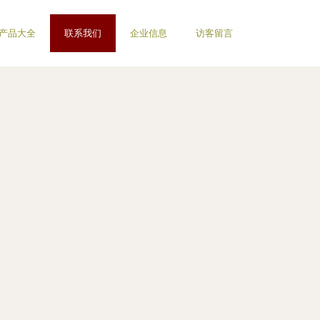
产品大全
联系我们
企业信息
访客留言