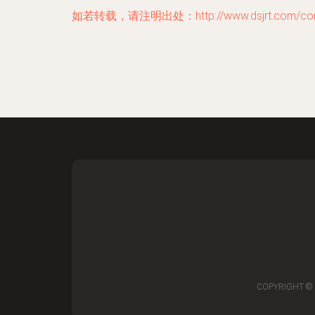
如若转载，请注明出处：http://www.dsjrt.com/cont
COPYRIGHT ©