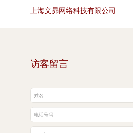
上海文昴网络科技有限公司
访客留言