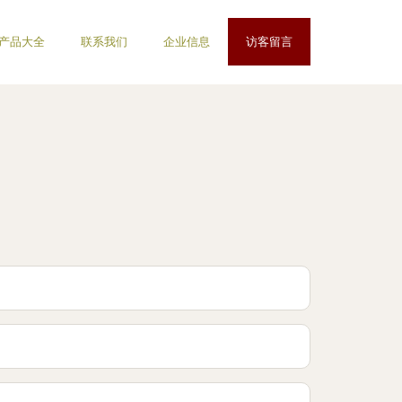
产品大全
联系我们
企业信息
访客留言