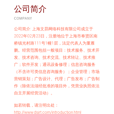
公司简介
COMPANY
公司简介:
上海文昴网络科技有限公司成立于
2022年02月23日，注册地位于上海市奉贤区南
桥镇光村路111号1幢1层，法定代表人为董雁
鹏。经营范围包括一般项目：技术服务、技术开
发、技术咨询、技术交流、技术转让、技术推
广；软件开发；通讯设备修理；信息咨询服务
（不含许可类信息咨询服务）；企业管理；市场
营销策划；广告设计、代理；广告发布；广告制
作（除依法须经批准的项目外，凭营业执照依法
自主开展经营活动）。
如若转载，请注明出处：
http://www.dsjrt.com/introduction.html