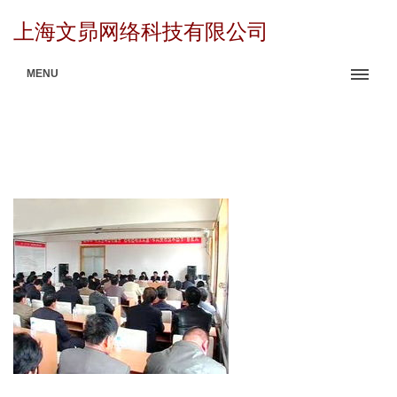
上海文昴网络科技有限公司
MENU