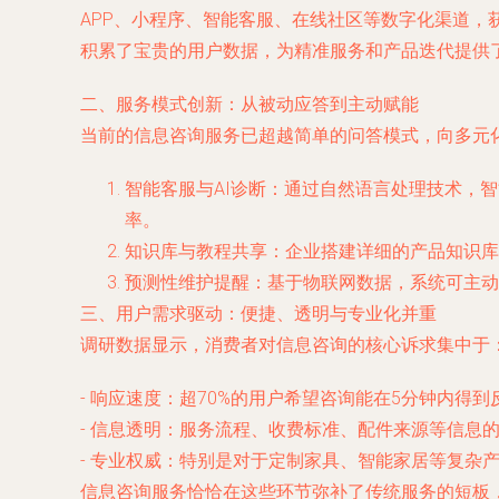
APP、小程序、智能客服、在线社区等数字化渠道
积累了宝贵的用户数据，为精准服务和产品迭代提供
二、服务模式创新：从被动应答到主动赋能
当前的信息咨询服务已超越简单的问答模式，向多元
智能客服与AI诊断：通过自然语言处理技术，
率。
知识库与教程共享：企业搭建详细的产品知识库
预测性维护提醒：基于物联网数据，系统可主动
三、用户需求驱动：便捷、透明与专业化并重
调研数据显示，消费者对信息咨询的核心诉求集中于
- 响应速度：超70%的用户希望咨询能在5分钟内得到
- 信息透明：服务流程、收费标准、配件来源等信息
- 专业权威：特别是对于定制家具、智能家居等复杂
信息咨询服务恰恰在这些环节弥补了传统服务的短板