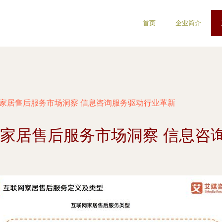
首页
企业简介
网家居售后服务市场洞察 信息咨询服务驱动行业革新
联网家居售后服务市场洞察 信息咨