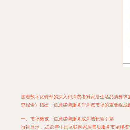
随着数字化转型的深入和消费者对家居生活品质要求的
究报告》指出，信息咨询服务作为该市场的重要组成
一、市场概览：信息咨询服务成为增长新引擎
报告显示，2023年中国互联网家居售后服务市场规