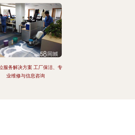
位服务解决方案 工厂保洁、专
业维修与信息咨询