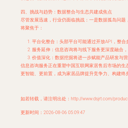
四、挑战与趋势：数据整合与生态共建成焦点
尽管发展迅速，行业仍面临挑战：一是数据孤岛问题
将聚焦于：
平台化整合：头部平台可能通过开放API，整
服务延伸：信息咨询将与线下服务更深度融合，
价值深化：数据挖掘将进一步赋能产品研发与营
信息咨询服务正在重塑中国互联网家居售后市场的生态
更智能、更前置，成为家居品牌提升竞争力、构建终
如若转载，请注明出处：http://www.dsjrt.com/product/
更新时间：2026-08-06 05:09:47