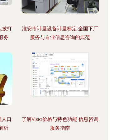
人拨打
淮安市计量设备计量标定 全国下厂
服务
服务与专业信息咨询的典范
困人口
了解Visio价格与特色功能 信息咨询
解析
服务指南