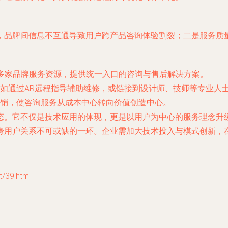
，品牌间信息不互通导致用户跨产品咨询体验割裂；二是服务质
合多家品牌服务资源，提供统一入口的咨询与售后解决方案。
如通过AR远程指导辅助维修，或链接到设计师、技师等专业人
销，使咨询服务从成本中心转向价值创造中心。
。它不仅是技术应用的体现，更是以用户为中心的服务理念升级。
身用户关系不可或缺的一环。企业需加大技术投入与模式创新，
39.html