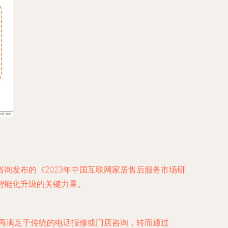
询发布的《2023年中国互联网家居售后服务市场研
智能化升级的关键力量。
不再满足于传统的电话报修或门店咨询，转而通过