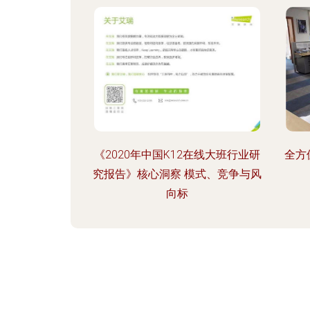
《2020年中国K12在线大班行业研
全方
究报告》核心洞察 模式、竞争与风
向标