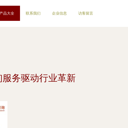
产品大全
联系我们
企业信息
访客留言
询服务驱动行业革新