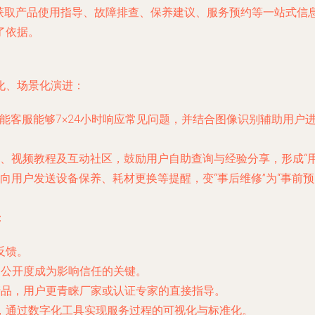
，获取产品使用指导、故障排查、保养建议、服务预约等一站式信
了依据。
化、场景化演进：
智能客服能够7×24小时响应常见问题，并结合图像识别辅助用
、视频教程及互动社区，鼓励用户自助查询与经验分享，形成“用
向用户发送设备保养、耗材更换等提醒，变“事后维修”为“事前预
：
反馈。
的公开度成为影响信任的关键。
产品，用户更青睐厂家或认证专家的直接指导。
，通过数字化工具实现服务过程的可视化与标准化。