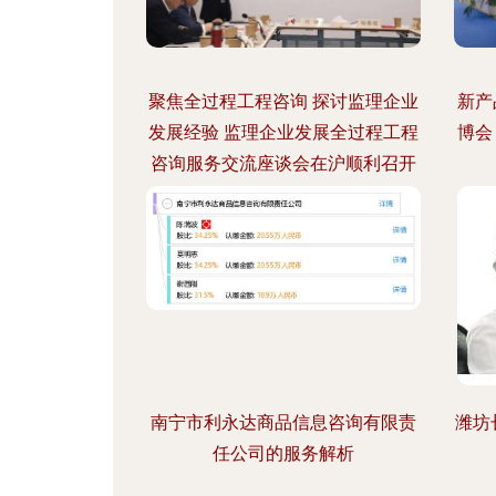
聚焦全过程工程咨询 探讨监理企业
新产
发展经验 监理企业发展全过程工程
博会
咨询服务交流座谈会在沪顺利召开
南宁市利永达商品信息咨询有限责
潍坊
任公司的服务解析