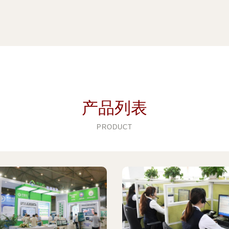
产品列表
PRODUCT