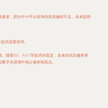
量参差，部分中小平台咨询内容准确性不足。未来趋势
士提供深度咨询。
随着5G、AIoT等技术的普及，未来的信息服务将
在数字化浪潮中抢占服务制高点。