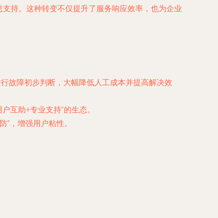
息支持。这种转变不仅提升了服务响应效率，也为企业
户进行故障初步判断，大幅降低人工成本并提高解决效
户互助+专业支持”的生态。
防”，增强用户粘性。