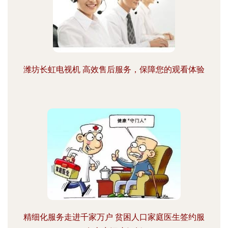
潍坊长虹电视机 高效售后服务，保障您的观看体验
精细化服务走进千家万户 贫困人口家庭医生签约服