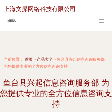
上海文昴网络科技有限公司
MENU
当前位置：
首页
>
产品大全
>
鱼台县兴起信息咨询服务部
为您提供专业的全方位信息咨询支持
鱼台县兴起信息咨询服务部 为
您提供专业的全方位信息咨询支
持