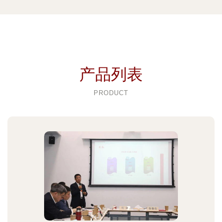
产品列表
PRODUCT