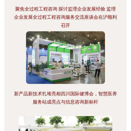
聚焦全过程工程咨询 探讨监理企业发展经验 监理
企业发展全过程工程咨询服务交流座谈会在沪顺利
召开
新产品新技术扎堆亮相四川国际健博会，智慧医养
服务站成亮点与信息咨询新标杆