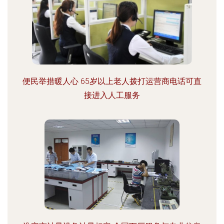
便民举措暖人心 65岁以上老人拨打运营商电话可直
接进入人工服务