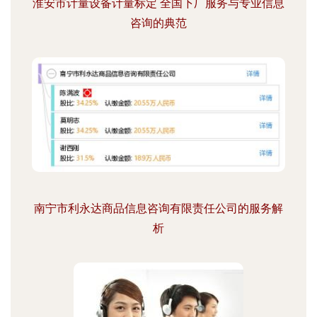
淮安市计量设备计量标定 全国下厂服务与专业信息
咨询的典范
南宁市利永达商品信息咨询有限责任公司的服务解
析