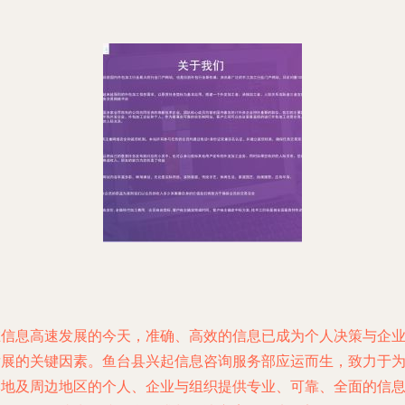
在信息高速发展的今天，准确、高效的信息已成为个人决策与企
发展的关键因素。鱼台县兴起信息咨询服务部应运而生，致力于
本地及周边地区的个人、企业与组织提供专业、可靠、全面的信