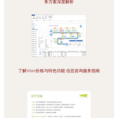
务方案深度解析
了解Visio价格与特色功能 信息咨询服务指南