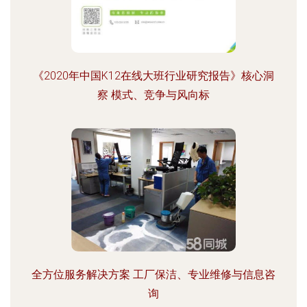
《2020年中国K12在线大班行业研究报告》核心洞
察 模式、竞争与风向标
全方位服务解决方案 工厂保洁、专业维修与信息咨
询