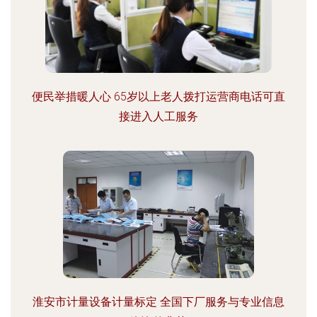
便民举措暖人心 65岁以上老人拨打运营商电话可直
接进入人工服务
淮安市计量设备计量标定 全国下厂服务与专业信息