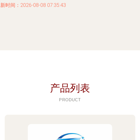
新时间：2026-08-08 07:35:43
产品列表
PRODUCT