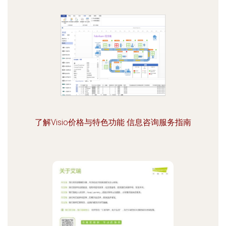
了解Visio价格与特色功能 信息咨询服务指南