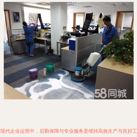
在现代企业运营中，后勤保障与专业服务是维持高效生产与良好