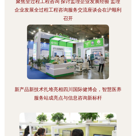
聚焦全过程工程咨询 探讨监理企业发展经验 监理
企业发展全过程工程咨询服务交流座谈会在沪顺利
召开
新产品新技术扎堆亮相四川国际健博会，智慧医养
服务站成亮点与信息咨询新标杆