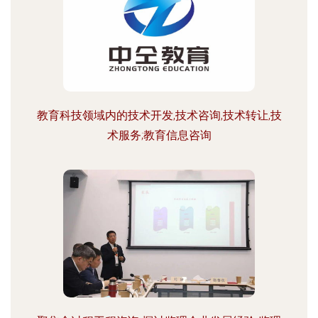
教育科技领域内的技术开发,技术咨询,技术转让,技
术服务;教育信息咨询