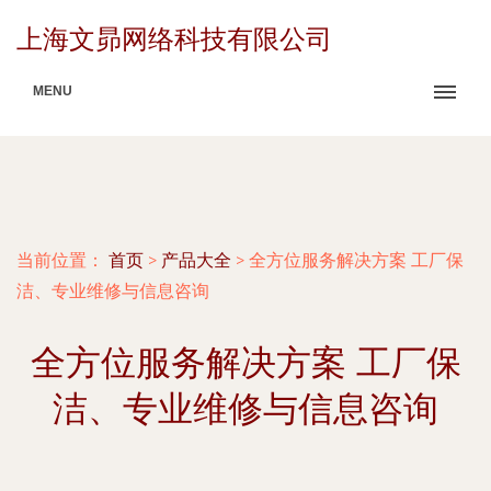
上海文昴网络科技有限公司
MENU
当前位置：
首页
>
产品大全
>
全方位服务解决方案 工厂保
洁、专业维修与信息咨询
全方位服务解决方案 工厂保
洁、专业维修与信息咨询