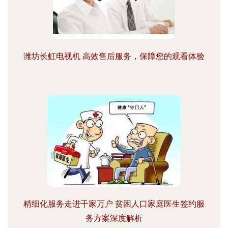
潍坊长虹电视机 高效售后服务，保障您的观看体验
精细化服务走进千家万户 贫困人口家庭医生签约服
务方案深度解析