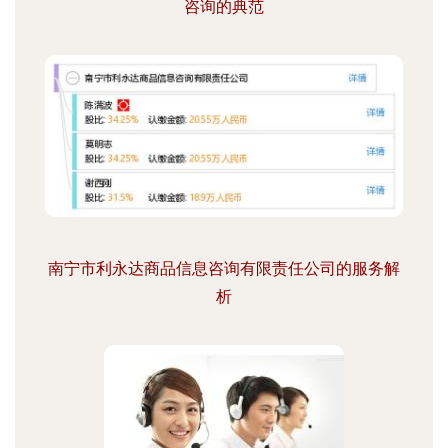
咨询的典范
南宁市利永达商品信息咨询有限责任公司的服务解
析