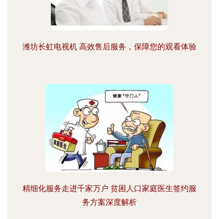
潍坊长虹电视机 高效售后服务，保障您的观看体验
精细化服务走进千家万户 贫困人口家庭医生签约服
务方案深度解析