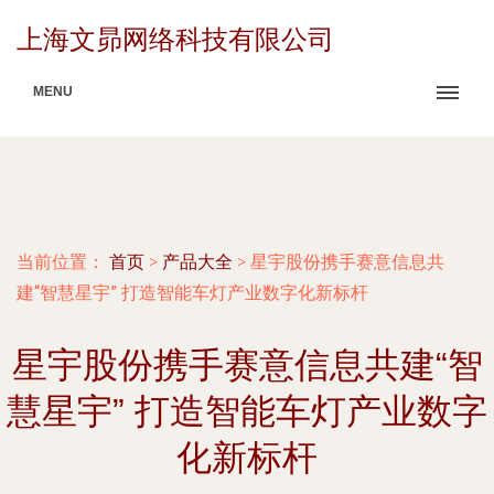
上海文昴网络科技有限公司
MENU
当前位置：
首页
>
产品大全
>
星宇股份携手赛意信息共
建“智慧星宇” 打造智能车灯产业数字化新标杆
星宇股份携手赛意信息共建“智
慧星宇” 打造智能车灯产业数字
化新标杆