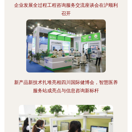
企业发展全过程工程咨询服务交流座谈会在沪顺利
召开
新产品新技术扎堆亮相四川国际健博会，智慧医养
服务站成亮点与信息咨询新标杆