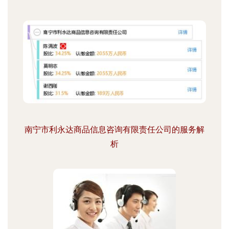
南宁市利永达商品信息咨询有限责任公司的服务解
析