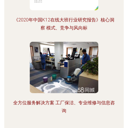
《2020年中国K12在线大班行业研究报告》核心洞
察 模式、竞争与风向标
全方位服务解决方案 工厂保洁、专业维修与信息咨
询