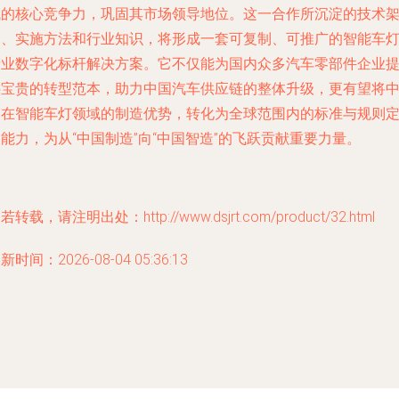
域的核心竞争力，巩固其市场领导地位。这一合作所沉淀的技术
构、实施方法和行业知识，将形成一套可复制、可推广的智能车
产业数字化标杆解决方案。它不仅能为国内众多汽车零部件企业
供宝贵的转型范本，助力中国汽车供应链的整体升级，更有望将
国在智能车灯领域的制造优势，转化为全球范围内的标准与规则
能力，为从“中国制造”向“中国智造”的飞跃贡献重要力量。
若转载，请注明出处：http://www.dsjrt.com/product/32.html
新时间：2026-08-04 05:36:13