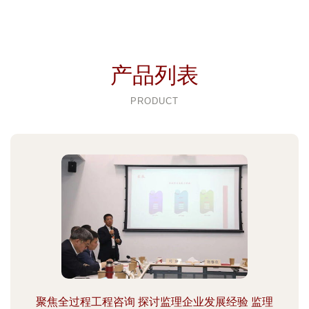
产品列表
PRODUCT
聚焦全过程工程咨询 探讨监理企业发展经验 监理