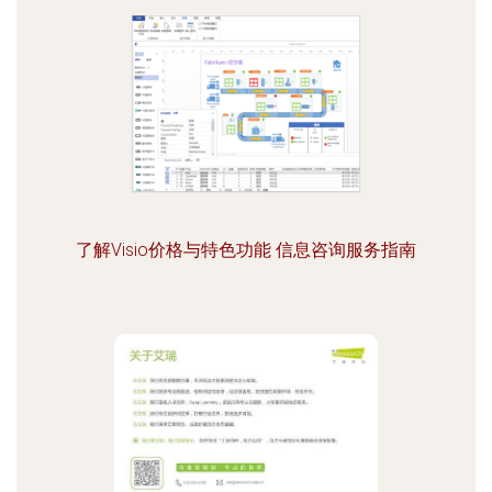
了解Visio价格与特色功能 信息咨询服务指南