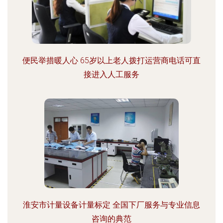
便民举措暖人心 65岁以上老人拨打运营商电话可直
接进入人工服务
淮安市计量设备计量标定 全国下厂服务与专业信息
咨询的典范