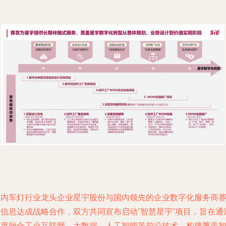
国内车灯行业龙头企业星宇股份与国内领先的企业数字化服务商
意信息达成战略合作，双方共同宣布启动“智慧星宇”项目，旨在通
深度融合工业互联网、大数据、人工智能等前沿技术，构建覆盖