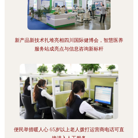
新产品新技术扎堆亮相四川国际健博会，智慧医养
服务站成亮点与信息咨询新标杆
便民举措暖人心 65岁以上老人拨打运营商电话可直