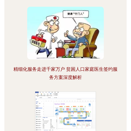
精细化服务走进千家万户 贫困人口家庭医生签约服
务方案深度解析