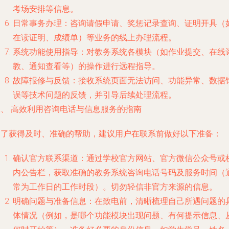
考场安排等信息。
日常事务办理
：咨询请假申请、奖惩记录查询、证明开具（
在读证明、成绩单）等业务的线上办理流程。
系统功能使用指导
：对教务系统各模块（如作业提交、在线
教、通知查看等）的操作进行远程指导。
故障报修与反馈
：接收系统页面无法访问、功能异常、数据
误等技术问题的反馈，并引导后续处理流程。
二、 高效利用咨询电话与信息服务的指南
为了获得及时、准确的帮助，建议用户在联系前做好以下准备：
确认官方联系渠道
：通过学校官方网站、官方微信公众号或
内公告栏，获取准确的教务系统咨询电话号码及服务时间（
常为工作日的工作时段）。切勿轻信非官方来源的信息。
明确问题与准备信息
：在致电前，清晰梳理自己所遇问题的
体情况（例如，是哪个功能模块出现问题、有何提示信息、