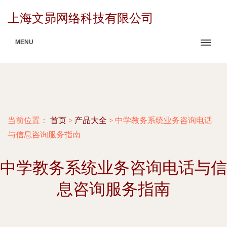
上海文昴网络科技有限公司
MENU
当前位置：
首页
>
产品大全
>
中学教务系统业务咨询电话
与信息咨询服务指南
中学教务系统业务咨询电话与信
息咨询服务指南