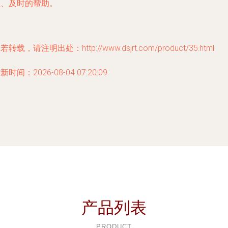
业、及时的帮助。
若转载，请注明出处：http://www.dsjrt.com/product/35.html
新时间：2026-08-04 07:20:09
产品列表
PRODUCT