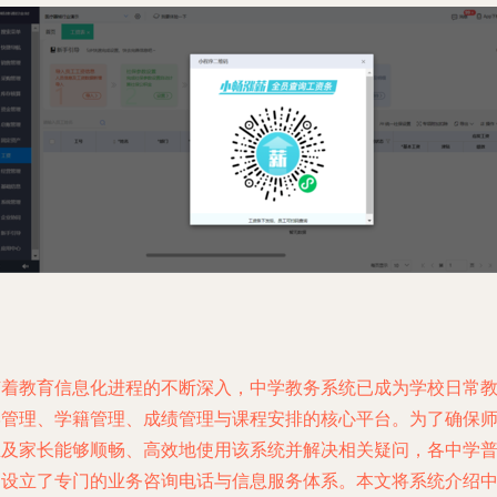
随着教育信息化进程的不断深入，中学教务系统已成为学校日常
学管理、学籍管理、成绩管理与课程安排的核心平台。为了确保
生及家长能够顺畅、高效地使用该系统并解决相关疑问，各中学
遍设立了专门的业务咨询电话与信息服务体系。本文将系统介绍