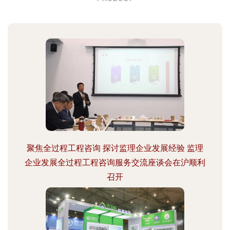
聚焦全过程工程咨询 探讨监理企业发展经验 监理
企业发展全过程工程咨询服务交流座谈会在沪顺利
召开