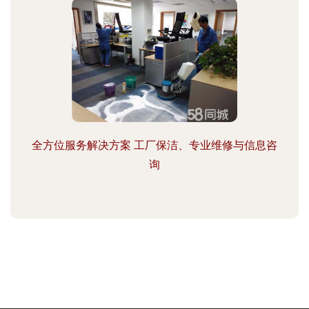
全方位服务解决方案 工厂保洁、专业维修与信息咨
询