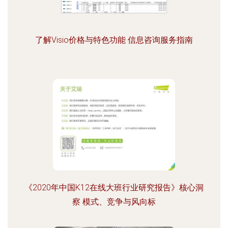
了解Visio价格与特色功能 信息咨询服务指南
《2020年中国K12在线大班行业研究报告》核心洞
察 模式、竞争与风向标