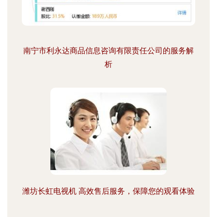
南宁市利永达商品信息咨询有限责任公司的服务解
析
潍坊长虹电视机 高效售后服务，保障您的观看体验