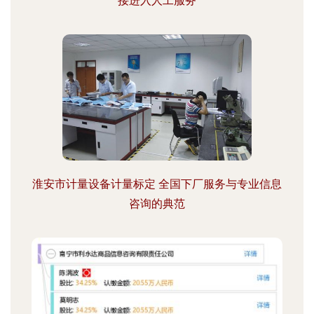
接进入人工服务
淮安市计量设备计量标定 全国下厂服务与专业信息
咨询的典范