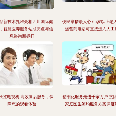
品新技术扎堆亮相四川国际健
便民举措暖人心 65岁以上老
，智慧医养服务站成亮点与信
运营商电话可直接进入人工
息咨询新标杆
长虹电视机 高效售后服务，保
精细化服务走进千家万户 贫
障您的观看体验
家庭医生签约服务方案深度