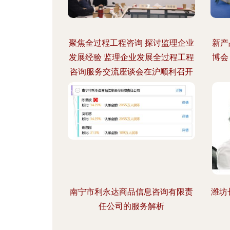
聚焦全过程工程咨询 探讨监理企业
新产
发展经验 监理企业发展全过程工程
博会
咨询服务交流座谈会在沪顺利召开
南宁市利永达商品信息咨询有限责
潍坊
任公司的服务解析