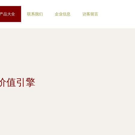
产品大全
联系我们
企业信息
访客留言
价值引擎