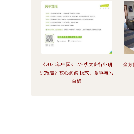
《2020年中国K12在线大班行业研
全方
究报告》核心洞察 模式、竞争与风
向标