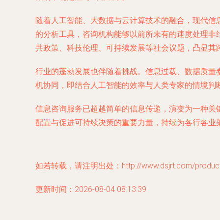
随着人工智能、大数据与云计算技术的融合，现代信
的分析工具，咨询机构能够以前所未有的速度处理非
共政策、科技伦理、可持续发展等社会议题，凸显其
行业的蓬勃发展也伴随着挑战。信息过载、数据质量
机协同，即结合人工智能的效率与人类专家的情境判
信息咨询服务已超越简单的信息传递，演变为一种关
配置与促进可持续决策的重要力量，持续为各行各业
如若转载，请注明出处：http://www.dsjrt.com/product/
更新时间：2026-08-04 08:13:39