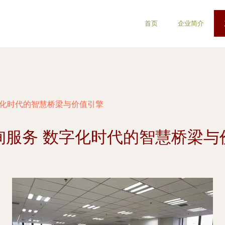
首页
企业简介
字化时代的智慧桥梁与价值引擎
询服务 数字化时代的智慧桥梁与