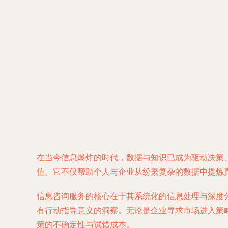
在当今信息爆炸的时代，数据与知识已成为驱动决策
值。它不仅帮助个人与企业从纷繁复杂的数据中提炼
信息咨询服务的核心在于其系统化的信息处理与深度
有行动指导意义的洞察。无论是企业寻求市场进入策
策的不确定性与试错成本。