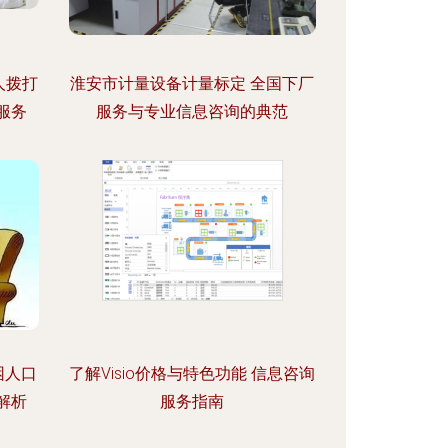
人拨打
淮安市计量设备计量标定 全国下厂
服务
服务与专业信息咨询的典范
困人口
了解Visio价格与特色功能 信息咨询
解析
服务指南