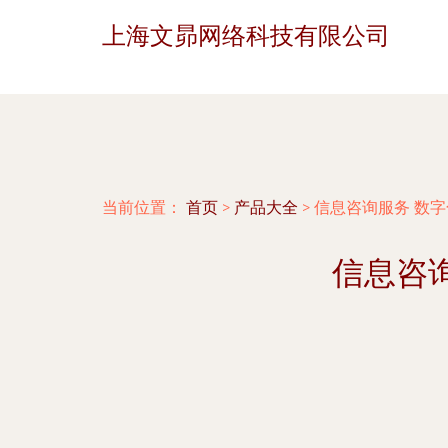
上海文昴网络科技有限公司
当前位置：
首页
>
产品大全
>
信息咨询服务 数
信息咨