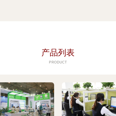
产品列表
PRODUCT