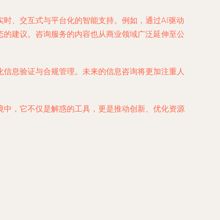
时、交互式与平台化的智能支持。例如，通过AI驱动
态的建议。咨询服务的内容也从商业领域广泛延伸至公
化信息验证与合规管理。未来的信息咨询将更加注重人
境中，它不仅是解惑的工具，更是推动创新、优化资源