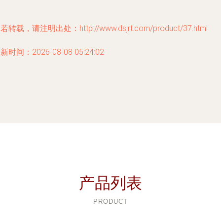
若转载，请注明出处：http://www.dsjrt.com/product/37.html
新时间：2026-08-08 05:24:02
产品列表
PRODUCT