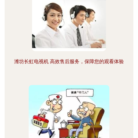
潍坊长虹电视机 高效售后服务，保障您的观看体验