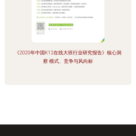
《2020年中国K12在线大班行业研究报告》核心洞
察 模式、竞争与风向标