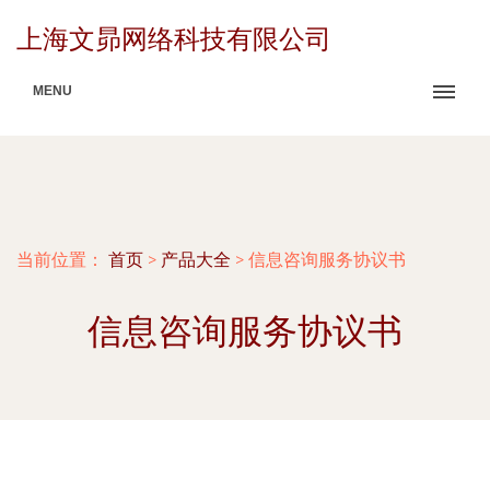
上海文昴网络科技有限公司
MENU
当前位置：
首页
>
产品大全
>
信息咨询服务协议书
信息咨询服务协议书