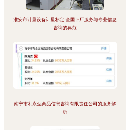
淮安市计量设备计量标定 全国下厂服务与专业信息
咨询的典范
南宁市利永达商品信息咨询有限责任公司的服务解
析