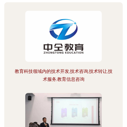
教育科技领域内的技术开发,技术咨询,技术转让,技
术服务;教育信息咨询