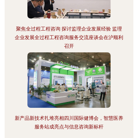
聚焦全过程工程咨询 探讨监理企业发展经验 监理
企业发展全过程工程咨询服务交流座谈会在沪顺利
召开
新产品新技术扎堆亮相四川国际健博会，智慧医养
服务站成亮点与信息咨询新标杆