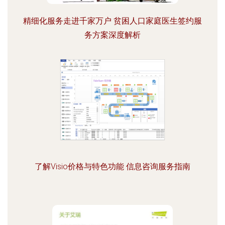
精细化服务走进千家万户 贫困人口家庭医生签约服
务方案深度解析
了解Visio价格与特色功能 信息咨询服务指南