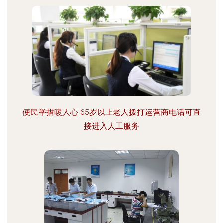
便民举措暖人心 65岁以上老人拨打运营商电话可直
接进入人工服务